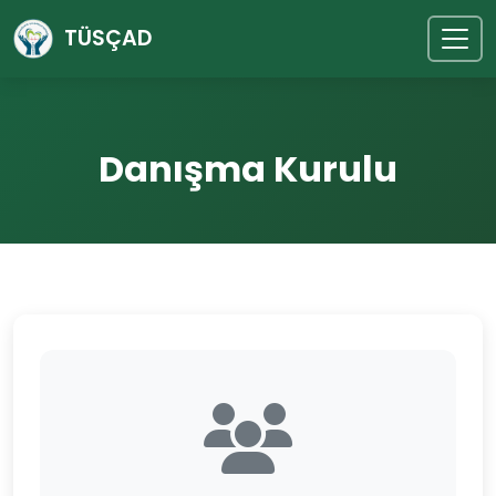
TÜSÇAD
Danışma Kurulu