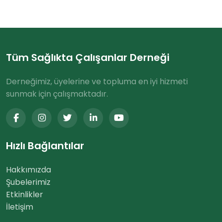
Tüm Sağlıkta Çalışanlar Derneği
Derneğimiz, üyelerine ve topluma en iyi hizmeti
sunmak için çalışmaktadır.
Hızlı Bağlantılar
Hakkımızda
Şubelerimiz
Etkinlikler
İletişim