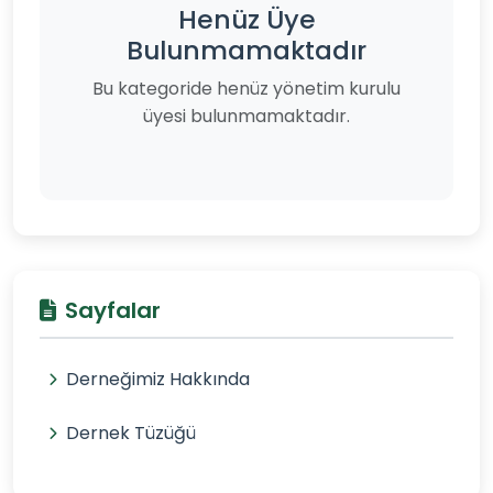
Henüz Üye
Bulunmamaktadır
Bu kategoride henüz yönetim kurulu
üyesi bulunmamaktadır.
Sayfalar
Derneğimiz Hakkında
Dernek Tüzüğü