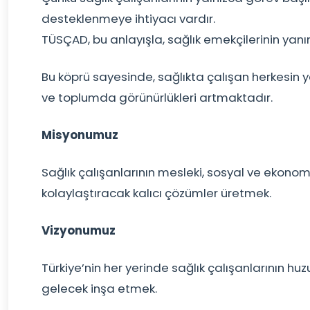
desteklenmeye ihtiyacı vardır.
TÜSÇAD, bu anlayışla, sağlık emekçilerinin ya
Bu köprü sayesinde, sağlıkta çalışan herkesin 
ve toplumda görünürlükleri artmaktadır.
Misyonumuz
Sağlık çalışanlarının mesleki, sosyal ve ekonom
kolaylaştıracak kalıcı çözümler üretmek.
Vizyonumuz
Türkiye’nin her yerinde sağlık çalışanlarının hu
gelecek inşa etmek.