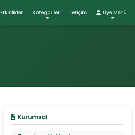
Etkinlikler
Kategoriler
İletişim
Üye Menü
Kurumsal