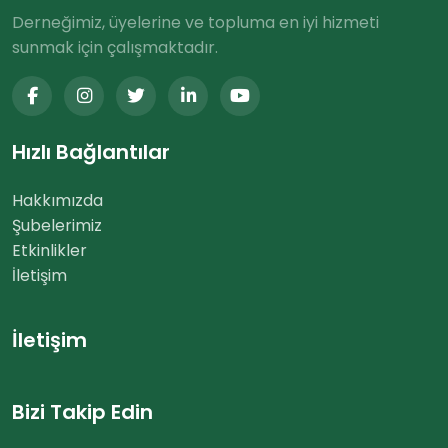
Derneğimiz, üyelerine ve topluma en iyi hizmeti
sunmak için çalışmaktadır.
Hızlı Bağlantılar
Hakkımızda
Şubelerimiz
Etkinlikler
İletişim
İletişim
Bizi Takip Edin