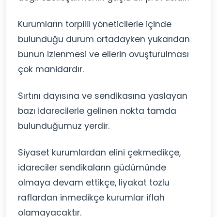
Kurumların torpilli yöneticilerle içinde
bulunduğu durum ortadayken yukarıdan
bunun izlenmesi ve ellerin ovuşturulması
çok manidardır.
Sırtını dayısına ve sendikasına yaslayan
bazı idarecilerle gelinen nokta tamda
bulunduğumuz yerdir.
Siyaset kurumlardan elini çekmedikçe,
idareciler sendikaların güdümünde
olmaya devam ettikçe, liyakat tozlu
raflardan inmedikçe kurumlar iflah
olamayacaktır.