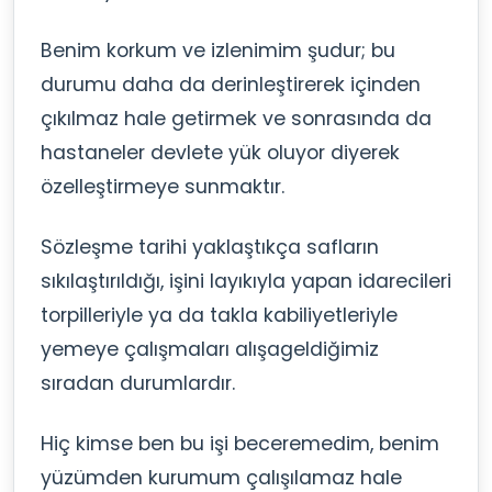
Benim korkum ve izlenimim şudur; bu
durumu daha da derinleştirerek içinden
çıkılmaz hale getirmek ve sonrasında da
hastaneler devlete yük oluyor diyerek
özelleştirmeye sunmaktır.
Sözleşme tarihi yaklaştıkça safların
sıkılaştırıldığı, işini layıkıyla yapan idarecileri
torpilleriyle ya da takla kabiliyetleriyle
yemeye çalışmaları alışageldiğimiz
sıradan durumlardır.
Hiç kimse ben bu işi beceremedim, benim
yüzümden kurumum çalışılamaz hale