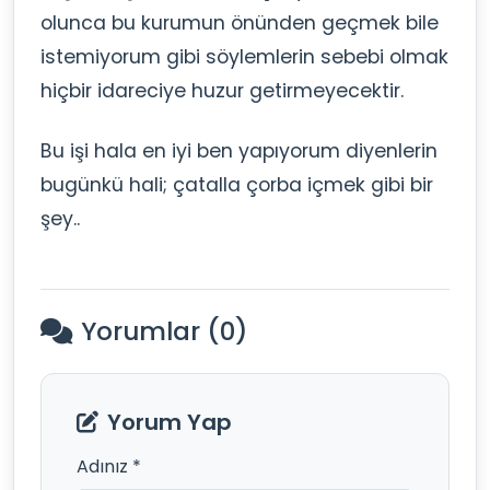
olunca bu kurumun önünden geçmek bile
istemiyorum gibi söylemlerin sebebi olmak
hiçbir idareciye huzur getirmeyecektir.
Bu işi hala en iyi ben yapıyorum diyenlerin
bugünkü hali; çatalla çorba içmek gibi bir
şey..
Yorumlar (0)
Yorum Yap
Adınız *