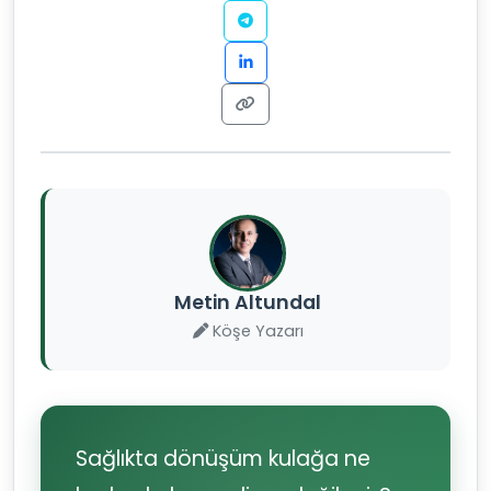
Metin Altundal
Köşe Yazarı
Sağlıkta dönüşüm kulağa ne