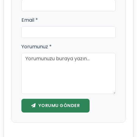
Email *
Yorumunuz *
YORUMU GÖNDER