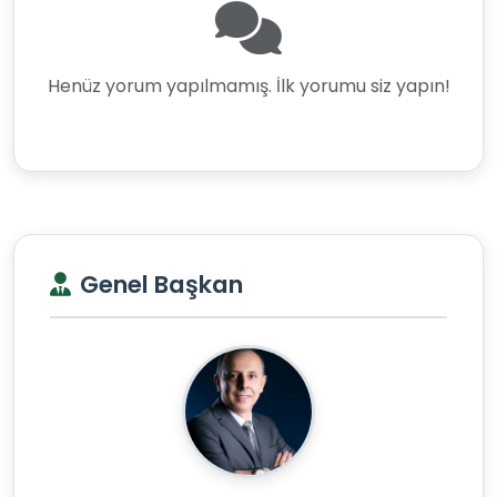
Henüz yorum yapılmamış. İlk yorumu siz yapın!
Genel Başkan